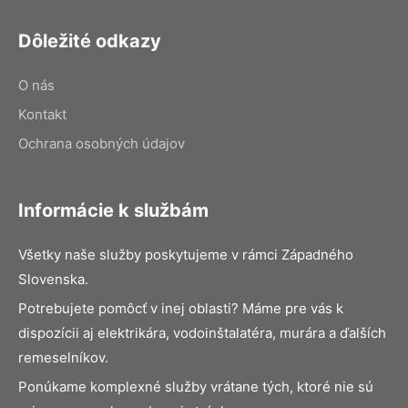
Dôležité odkazy
O nás
Kontakt
Ochrana osobných údajov
Informácie k službám
Všetky naše služby poskytujeme v rámci Západného
Slovenska.
Potrebujete pomôcť v inej oblasti? Máme pre vás k
dispozícii aj elektrikára, vodoinštalatéra, murára a ďalších
remeselníkov.
Ponúkame komplexné služby vrátane tých, ktoré nie sú