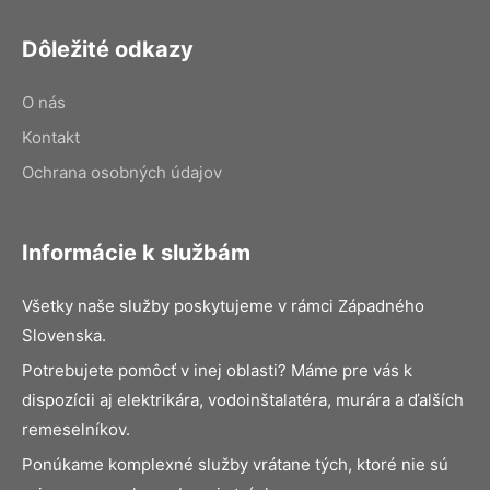
Dôležité odkazy
O nás
Kontakt
Ochrana osobných údajov
Informácie k službám
Všetky naše služby poskytujeme v rámci Západného
Slovenska.
Potrebujete pomôcť v inej oblasti? Máme pre vás k
dispozícii aj elektrikára, vodoinštalatéra, murára a ďalších
remeselníkov.
Ponúkame komplexné služby vrátane tých, ktoré nie sú