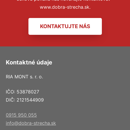
www.dobra-strecha.sk.
KONTAKTUJTE NÁS
Kontaktné údaje
RIA MONT s. r. o.
IČO: 53878027
DIČ: 2121544909
0915 950 055
info@dobra-strecha.sk