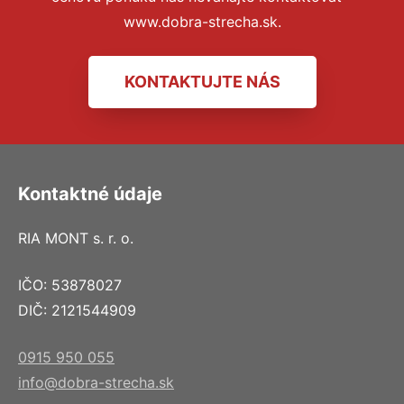
www.dobra-strecha.sk.
KONTAKTUJTE NÁS
Kontaktné údaje
RIA MONT s. r. o.
IČO: 53878027
DIČ: 2121544909
0915 950 055
info@dobra-strecha.sk