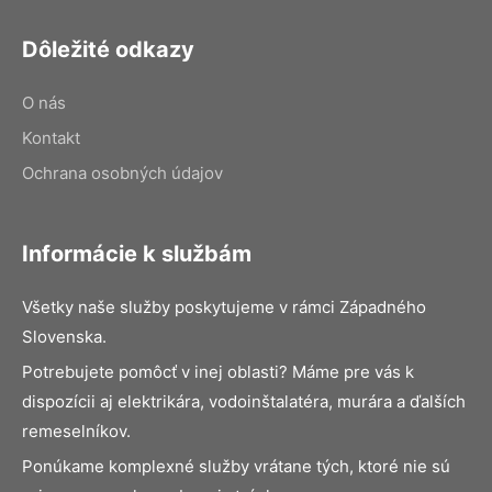
Dôležité odkazy
O nás
Kontakt
Ochrana osobných údajov
Informácie k službám
Všetky naše služby poskytujeme v rámci Západného
Slovenska.
Potrebujete pomôcť v inej oblasti? Máme pre vás k
dispozícii aj elektrikára, vodoinštalatéra, murára a ďalších
remeselníkov.
Ponúkame komplexné služby vrátane tých, ktoré nie sú