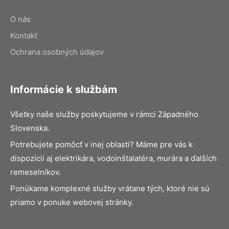
O nás
Kontakt
Ochrana osobných údajov
Informácie k službám
Všetky naše služby poskytujeme v rámci Západného
Slovenska.
Potrebujete pomôcť v inej oblasti? Máme pre vás k
dispozícii aj elektrikára, vodoinštalatéra, murára a ďalších
remeselníkov.
Ponúkame komplexné služby vrátane tých, ktoré nie sú
priamo v ponuke webovej stránky.