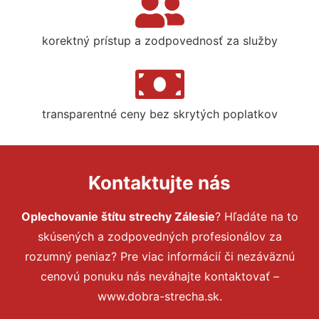
korektný prístup a zodpovednosť za služby
transparentné ceny bez skrytých poplatkov
Kontaktujte nás
Oplechovanie štítu strechy Zálesie
? Hľadáte na to
skúsených a zodpovedných profesionálov za
rozumný peniaz? Pre viac informácií či nezáväznú
cenovú ponuku nás neváhajte kontaktovať –
www.dobra-strecha.sk.