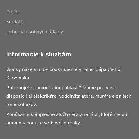
O nás
Kontakt
Ochrana osobných údajov
Informácie k službám
Všetky naše služby poskytujeme v rámci Západného
Slovenska.
Potrebujete pomôcť v inej oblasti? Máme pre vás k
dispozícii aj elektrikára, vodoinštalatéra, murára a ďalších
remeselníkov.
Ponúkame komplexné služby vrátane tých, ktoré nie sú
priamo v ponuke webovej stránky.