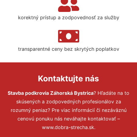
korektný prístup a zodpovednosť za služby
transparentné ceny bez skrytých poplatkov
Kontaktujte nás
Stavba podkrovia Záhorská Bystrica
? Hľadáte na to
skúsených a zodpovedných profesionálov za
rozumný peniaz? Pre viac informácií či nezáväznú
cenovú ponuku nás neváhajte kontaktovať –
www.dobra-strecha.sk.